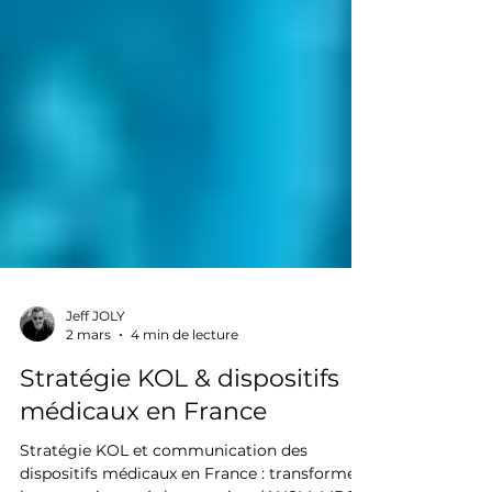
Jeff JOLY
2 mars
4 min de lecture
Stratégie KOL & dispositifs
médicaux en France
Stratégie KOL et communication des