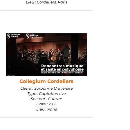
Lieu : Cordeliers, Paris
Collegium Cordeliers
Client : Sorbonne Université
Type : Captation live
Secteur : Culture
Date : 2021
Lieu : Paris