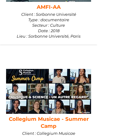
AMFI-AA
Client : Sorbonne Université
Type : documentaire
Secteur : Culture
Date : 2018
Lieu : Sorbonne Université, Paris
Collegium Musicae - Summer
Camp
Client : Collegium Musicae