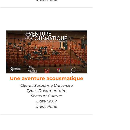
Une aventure acousmatique
Client : Sorbonne Université
Type : Documentaire
Secteur : Culture
Date : 2017
Lieu : Paris