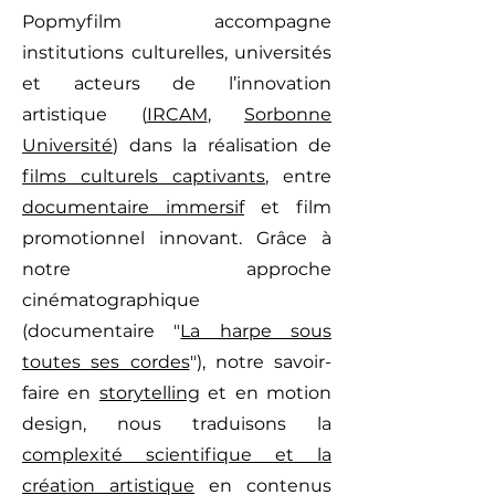
Popmyfilm accompagne
institutions culturelles, universités
et acteurs de l’innovation
artistique (
IRCAM
,
Sorbonne
Université
) dans la réalisation de
films culturels captivants
, entre
documentaire immersif
et film
promotionnel innovant. Grâce à
notre approche
cinématographique
(documentaire "
La harpe sous
toutes ses cordes
"), notre savoir-
faire en
storytelling
et en motion
design, nous traduisons la
complexité scientifique et la
création artistique
en contenus