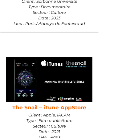
Client : Sorbonne Université
Type : Documentaire
Secteur : Culture
Date : 2023
Lieu : Paris / Abbaye de Fontevraud
The Snail – iTune AppStore
Client : Apple, IRCAM
Type : Film publicitaire
Secteur : Culture
Date : 2021
Lieu : Paris