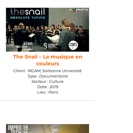
The Snail – La musique en
couleurs
Client : IRCAM, Sorbonne Université
Type : Documentaire
Secteur : Culture
Date : 2019
Lieu : Paris