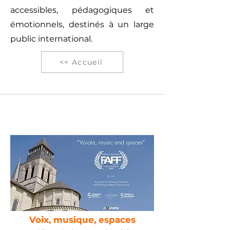
accessibles, pédagogiques et
émotionnels, destinés à un large
public international.
<< Accueil
Voix, musique, espaces