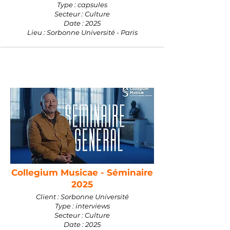
Type : capsules
Secteur : Culture
Date : 2025
Lieu : Sorbonne Université - Paris
Collegium Musicae - Séminaire
2025
Client : Sorbonne Université
Type : interviews
Secteur : Culture
Date : 2025