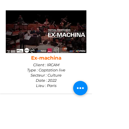
Ex-machina
Client : IRCAM
Type : Captation live
Secteur : Culture
Date : 2022
Lieu : Paris