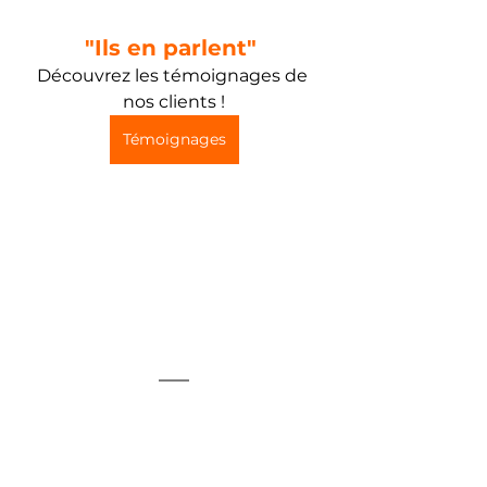
"Ils en parlent" 
Découvrez les témoignages de 
nos clients !
Témoignages