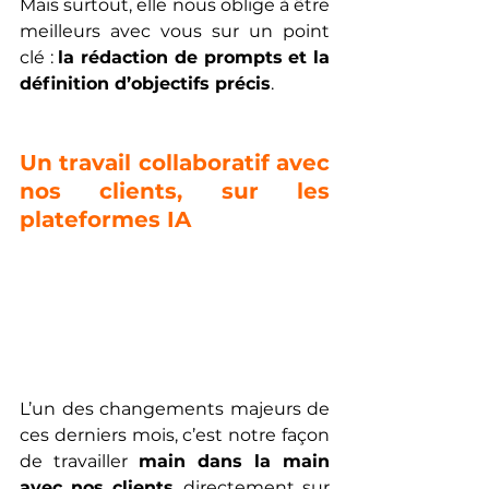
Mais surtout, elle nous oblige à être 
meilleurs avec vous sur un point 
clé : 
la rédaction de prompts et la 
définition d’objectifs précis
.
Un travail collaboratif avec 
nos clients, sur les 
plateformes IA
L’un des changements majeurs de 
ces derniers mois, c’est notre façon 
de travailler 
main dans la main 
avec nos clients
, directement sur 