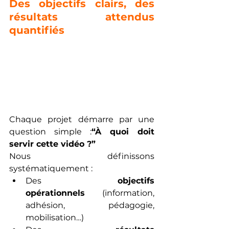
Des objectifs clairs, des 
résultats attendus 
quantifiés
Chaque projet démarre par une 
question simple :
“À quoi doit 
servir cette vidéo ?”
Nous définissons 
systématiquement :
Des 
objectifs 
opérationnels
 (information, 
adhésion, pédagogie, 
mobilisation…)