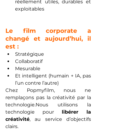
réellement utiles, durables et 
exploitables
Le film corporate a 
changé et aujourd’hui, il 
est :
Stratégique
Collaboratif
Mesurable
Et intelligent (humain + IA, pas 
l’un contre l’autre)
Chez Popmyfilm, nous ne 
remplaçons pas la créativité par la 
technologie.Nous utilisons la 
technologie pour 
libérer la 
créativité
, au service d’objectifs 
clairs.