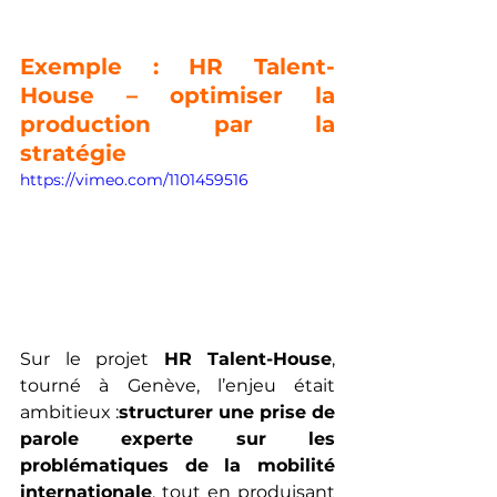
Exemple : HR Talent-
House – optimiser la 
production par la 
stratégie
https://vimeo.com/1101459516
Sur le projet 
HR Talent-House
, 
tourné à Genève, l’enjeu était 
ambitieux :
structurer une prise de 
parole experte sur les 
problématiques de la mobilité 
internationale
, tout en produisant 