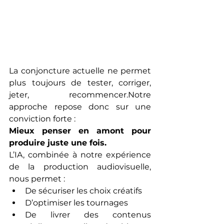
La conjoncture actuelle ne permet 
plus toujours de tester, corriger, 
jeter, recommencer.Notre 
approche repose donc sur une 
conviction forte :
Mieux penser en amont pour 
produire juste une fois.
L’IA, combinée à notre expérience 
de la production audiovisuelle, 
nous permet :
De sécuriser les choix créatifs
D’optimiser les tournages
De livrer des contenus 