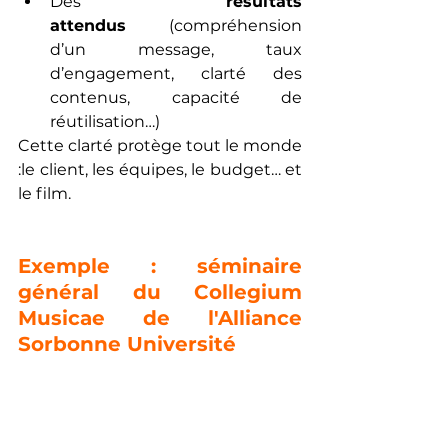
Des 
résultats 
attendus
 (compréhension 
d’un message, taux 
d’engagement, clarté des 
contenus, capacité de 
réutilisation…)
Cette clarté protège tout le monde 
:le client, les équipes, le budget… et 
le film.
Exemple : séminaire 
général du Collegium 
Musicae de l'Alliance 
Sorbonne Université