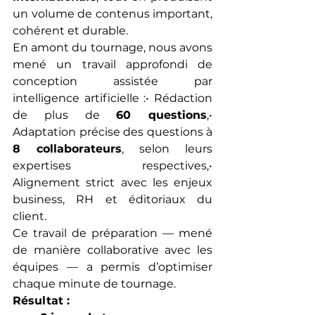
un volume de contenus important, 
cohérent et durable.
En amont du tournage, nous avons 
mené un travail approfondi de 
conception assistée par 
intelligence artificielle :• Rédaction 
de plus de 
60 questions
,• 
Adaptation précise des questions à 
8 collaborateurs
, selon leurs 
expertises respectives,• 
Alignement strict avec les enjeux 
business, RH et éditoriaux du 
client.
Ce travail de préparation — mené 
de manière collaborative avec les 
équipes — a permis d’optimiser 
chaque minute de tournage.
Résultat :