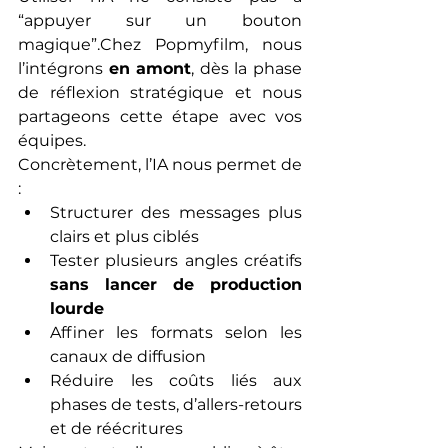
“appuyer sur un bouton 
magique”.Chez Popmyfilm, nous 
l’intégrons 
en amont
, dès la phase 
de réflexion stratégique et nous 
partageons cette étape avec vos 
équipes.
Concrètement, l’IA nous permet de 
:
Structurer des messages plus 
clairs et plus ciblés
Tester plusieurs angles créatifs 
sans lancer de production 
lourde
Affiner les formats selon les 
canaux de diffusion
Réduire les coûts liés aux 
phases de tests, d’allers-retours 
et de réécritures