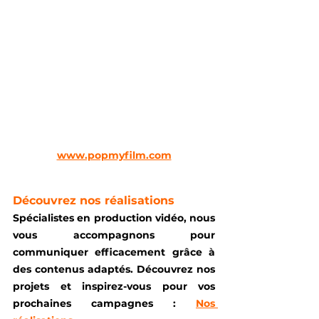
www.popmyfilm.com
Découvrez nos réalisations
Spécialistes en production vidéo, nous 
vous accompagnons pour 
communiquer efficacement grâce à 
des contenus adaptés. Découvrez nos 
projets et inspirez-vous pour vos 
prochaines campagnes : 
Nos 