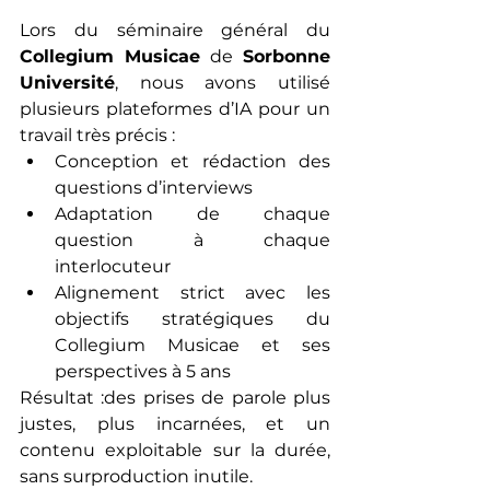
Lors du séminaire général du 
Collegium Musicae
 de 
Sorbonne 
Université
, nous avons utilisé 
plusieurs plateformes d’IA pour un 
travail très précis :
Conception et rédaction des 
questions d’interviews
Adaptation de chaque 
question à chaque 
interlocuteur
Alignement strict avec les 
objectifs stratégiques du 
Collegium Musicae et ses 
perspectives à 5 ans
Résultat :des prises de parole plus 
justes, plus incarnées, et un 
contenu exploitable sur la durée, 
sans surproduction inutile.