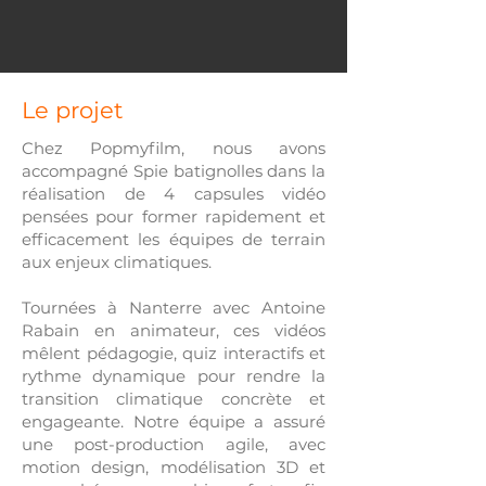
Le projet
Chez Popmyfilm, nous avons
accompagné Spie batignolles dans la
réalisation de 4 capsules vidéo
pensées pour former rapidement et
efficacement les équipes de terrain
aux enjeux climatiques.
Tournées à Nanterre avec Antoine
Rabain en animateur, ces vidéos
mêlent pédagogie, quiz interactifs et
rythme dynamique pour rendre la
transition climatique concrète et
engageante. Notre équipe a assuré
une post-production agile, avec
motion design, modélisation 3D et