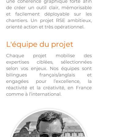
une cohérence graphique forte afin
de créer un outil clair, mémorisable
et facilement déployable sur les
chantiers. Un projet RSE ambitieux,
orienté action et très opérationnel.
L'équipe du projet
Chaque projet mobilise des
expertises ciblées, sélectionnées
selon vos enjeux. Nos équipes sont
bilingues français/anglais et
engagées pour l’excellence, la
réactivité et la créativité, en France
comme à l’international.