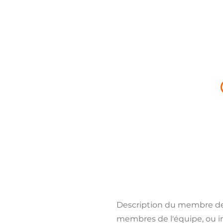
Description du membre de l
membres de l'équipe, ou in