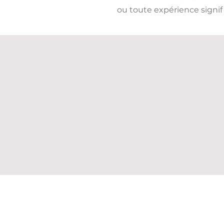
ou toute expérience signifi