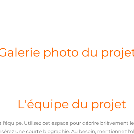
Galerie photo du proje
L'équipe du projet
'équipe. Utilisez cet espace pour décrire brièvement l
sérez une courte biographie. Au besoin, mentionnez l'o