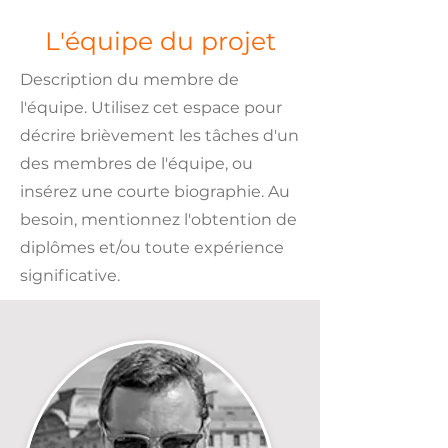
L'équipe du projet
Description du membre de
l'équipe. Utilisez cet espace pour
décrire brièvement les tâches d'un
des membres de l'équipe, ou
insérez une courte biographie. Au
besoin, mentionnez l'obtention de
diplômes et/​ou toute expérience
significative.