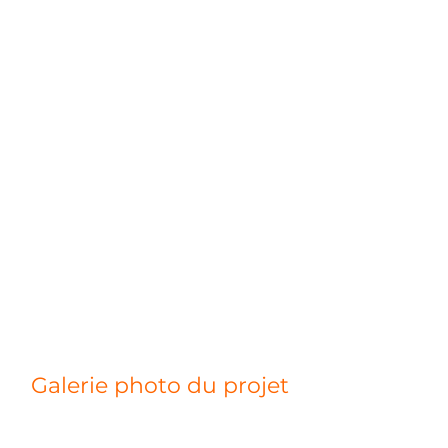
Galerie photo du projet