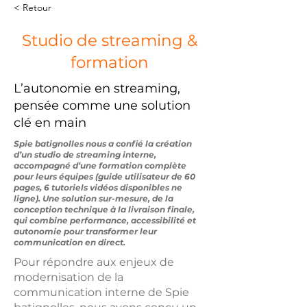
< Retour
Studio de streaming &
formation
L’autonomie en streaming,
pensée comme une solution
clé en main
Spie batignolles nous a confié la création
d’un studio de streaming interne,
accompagné d’une formation complète
pour leurs équipes (guide utilisateur de 60
pages, 6 tutoriels vidéos disponibles ne
ligne). Une solution sur-mesure, de la
conception technique à la livraison finale,
qui combine performance, accessibilité et
autonomie pour transformer leur
communication en direct.
Pour répondre aux enjeux de
modernisation de la
communication interne de Spie