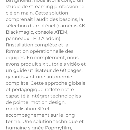
batignolles, nous avons conçu un
studio de streaming professionnel
clé en main. Cette solution
comprenait l’audit des besoins, la
sélection du matériel (caméras 4K
Blackmagic, console ATEM,
panneaux LED Aladdin),
l’installation complète et la
formation opérationnelle des
équipes. En complément, nous
avons produit six tutoriels vidéo et
un guide utilisateur de 60 pages,
garantissant une autonomie
complète. Cette approche globale
et pédagogique reflète notre
capacité à intégrer technologies
de pointe, motion design,
modélisation 3D et
accompagnement sur le long
terme. Une solution technique et
humaine signée Popmyfilm,