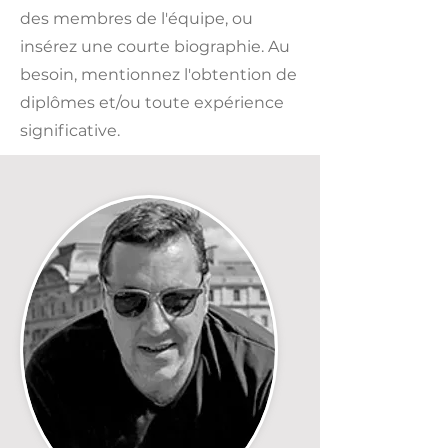
des membres de l'équipe, ou
insérez une courte biographie. Au
besoin, mentionnez l'obtention de
diplômes et/​ou toute expérience
significative.