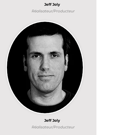
Jeff Joly
Réalisateur/Producteur
Jeff Joly
Réalisateur/Producteur