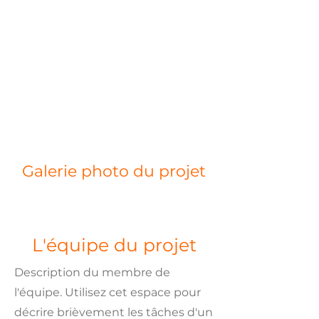
Galerie photo du projet
L'équipe du projet
Description du membre de
l'équipe. Utilisez cet espace pour
décrire brièvement les tâches d'un