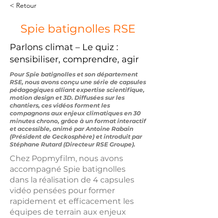
< Retour
Spie batignolles RSE
Parlons climat – Le quiz :
sensibiliser, comprendre, agir
Pour Spie batignolles et son département
RSE, nous avons conçu une série de capsules
pédagogiques alliant expertise scientifique,
motion design et 3D. Diffusées sur les
chantiers, ces vidéos forment les
compagnons aux enjeux climatiques en 30
minutes chrono, grâce à un format interactif
et accessible, animé par Antoine Rabain
(Président de Geckosphère) et introduit par
Stéphane Rutard (Directeur RSE Groupe).
Chez Popmyfilm, nous avons
accompagné Spie batignolles
dans la réalisation de 4 capsules
vidéo pensées pour former
rapidement et efficacement les
équipes de terrain aux enjeux