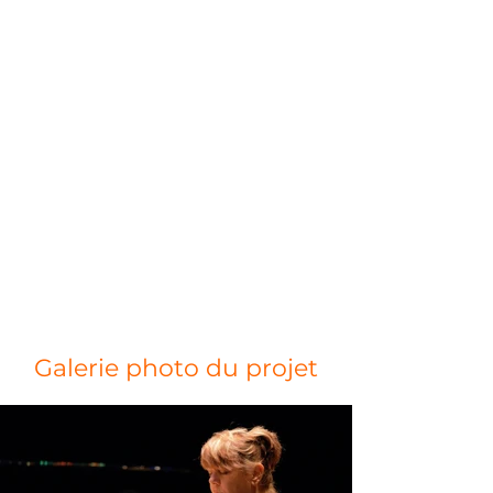
Galerie photo du projet