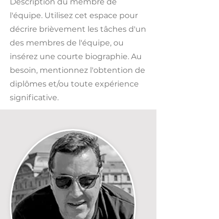
Description du membre de
l'équipe. Utilisez cet espace pour
décrire brièvement les tâches d'un
des membres de l'équipe, ou
insérez une courte biographie. Au
besoin, mentionnez l'obtention de
diplômes et/​ou toute expérience
significative.