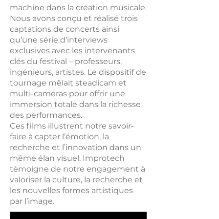
machine dans la création musicale.
Nous avons conçu et réalisé trois
captations de concerts ainsi
qu’une série d’interviews
exclusives avec les intervenants
clés du festival – professeurs,
ingénieurs, artistes. Le dispositif de
tournage mêlait steadicam et
multi-caméras pour offrir une
immersion totale dans la richesse
des performances.
Ces films illustrent notre savoir-
faire à capter l’émotion, la
recherche et l’innovation dans un
même élan visuel. Improtech
témoigne de notre engagement à
valoriser la culture, la recherche et
les nouvelles formes artistiques
par l’image.