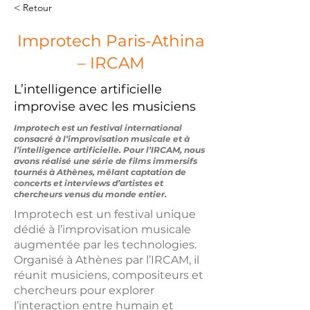
< Retour
Improtech Paris-Athina
– IRCAM
L’intelligence artificielle
improvise avec les musiciens
Improtech est un festival international
consacré à l’improvisation musicale et à
l’intelligence artificielle. Pour l’IRCAM, nous
avons réalisé une série de films immersifs
tournés à Athènes, mêlant captation de
concerts et interviews d’artistes et
chercheurs venus du monde entier.
Improtech est un festival unique
dédié à l’improvisation musicale
augmentée par les technologies.
Organisé à Athènes par l’IRCAM, il
réunit musiciens, compositeurs et
chercheurs pour explorer
l’interaction entre humain et