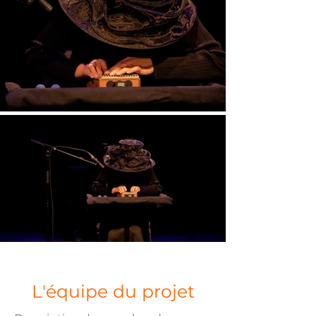
L'équipe du projet