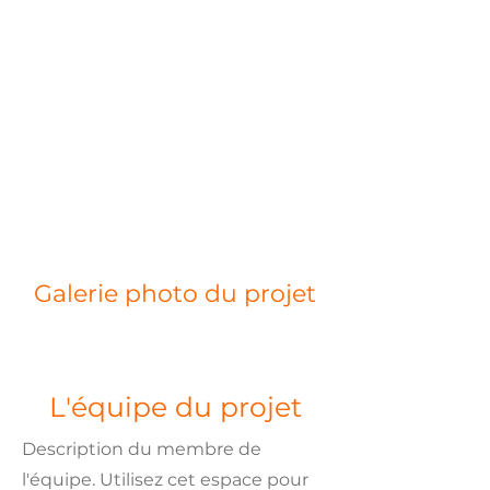
Galerie photo du projet
L'équipe du projet
Description du membre de
l'équipe. Utilisez cet espace pour