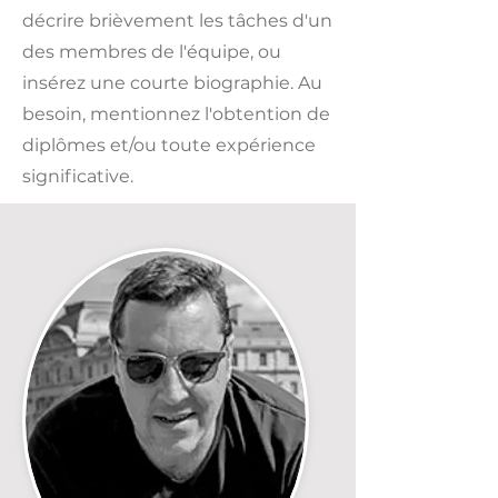
décrire brièvement les tâches d'un
des membres de l'équipe, ou
insérez une courte biographie. Au
besoin, mentionnez l'obtention de
diplômes et/​ou toute expérience
significative.