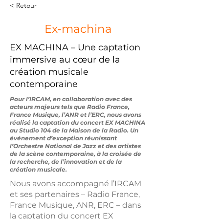
< Retour
Ex-machina
EX MACHINA – Une captation
immersive au cœur de la
création musicale
contemporaine
Pour l’IRCAM, en collaboration avec des
acteurs majeurs tels que Radio France,
France Musique, l’ANR et l’ERC, nous avons
réalisé la captation du concert EX MACHINA
au Studio 104 de la Maison de la Radio. Un
événement d’exception réunissant
l’Orchestre National de Jazz et des artistes
de la scène contemporaine, à la croisée de
la recherche, de l’innovation et de la
création musicale.
Nous avons accompagné l’IRCAM
et ses partenaires – Radio France,
France Musique, ANR, ERC – dans
la captation du concert EX