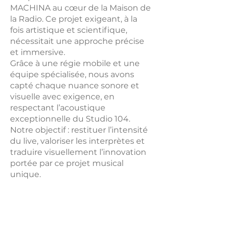
MACHINA au cœur de la Maison de
la Radio. Ce projet exigeant, à la
fois artistique et scientifique,
nécessitait une approche précise
et immersive.
Grâce à une régie mobile et une
équipe spécialisée, nous avons
capté chaque nuance sonore et
visuelle avec exigence, en
respectant l’acoustique
exceptionnelle du Studio 104.
Notre objectif : restituer l’intensité
du live, valoriser les interprètes et
traduire visuellement l’innovation
portée par ce projet musical
unique.