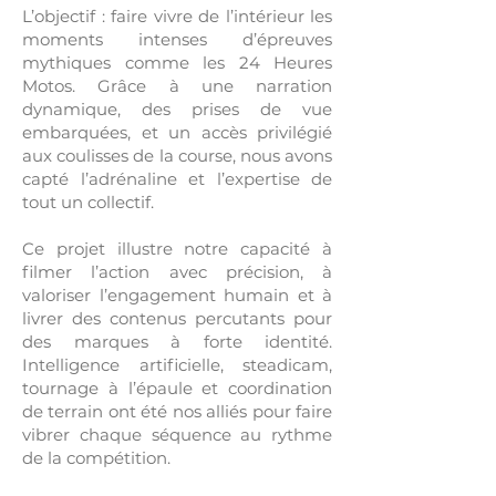
L’objectif : faire vivre de l’intérieur les
moments intenses d’épreuves
mythiques comme les 24 Heures
Motos. Grâce à une narration
dynamique, des prises de vue
embarquées, et un accès privilégié
aux coulisses de la course, nous avons
capté l’adrénaline et l’expertise de
tout un collectif.
Ce projet illustre notre capacité à
filmer l’action avec précision, à
valoriser l’engagement humain et à
livrer des contenus percutants pour
des marques à forte identité.
Intelligence artificielle, steadicam,
tournage à l’épaule et coordination
de terrain ont été nos alliés pour faire
vibrer chaque séquence au rythme
de la compétition.