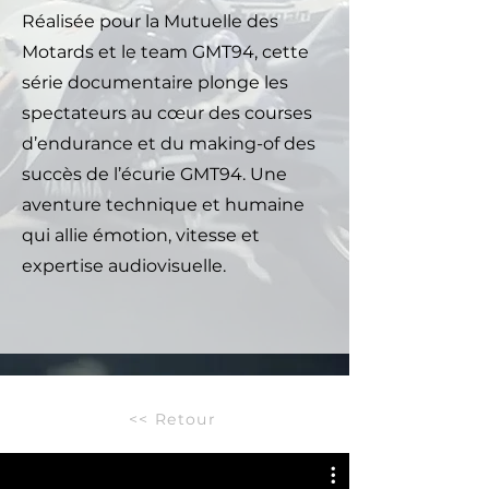
Réalisée pour la Mutuelle des
Motards et le team GMT94, cette
série documentaire plonge les
spectateurs au cœur des courses
d’endurance et du making-of des
succès de l’écurie GMT94. Une
aventure technique et humaine
qui allie émotion, vitesse et
expertise audiovisuelle.
<< Retour