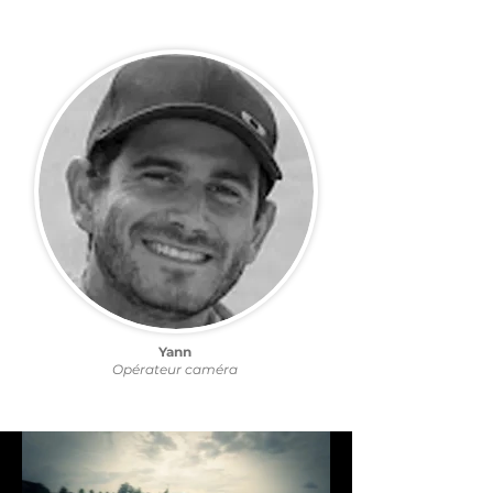
Yann
Opérateur caméra