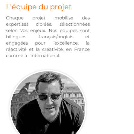
L'équipe du projet
Chaque projet mobilise des
expertises ciblées, sélectionnées
selon vos enjeux. Nos équipes sont
bilingues français/anglais et
engagées pour l’excellence, la
réactivité et la créativité, en France
comme à l’international.