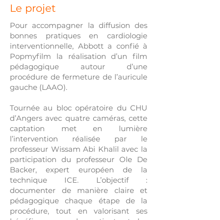
Le projet
Pour accompagner la diffusion des
bonnes pratiques en cardiologie
interventionnelle, Abbott a confié à
Popmyfilm la réalisation d’un film
pédagogique autour d’une
procédure de fermeture de l’auricule
gauche (LAAO).
Tournée au bloc opératoire du CHU
d’Angers avec quatre caméras, cette
captation met en lumière
l’intervention réalisée par le
professeur Wissam Abi Khalil avec la
participation du professeur Ole De
Backer, expert européen de la
technique ICE. L’objectif :
documenter de manière claire et
pédagogique chaque étape de la
procédure, tout en valorisant ses