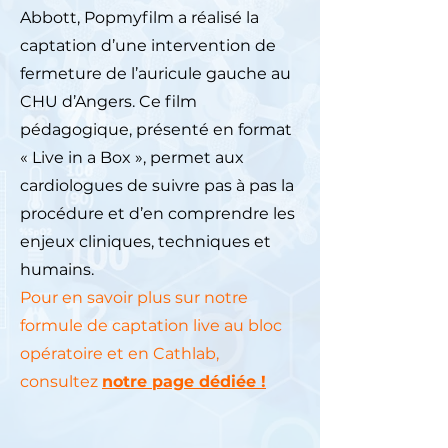
Abbott, Popmyfilm a réalisé la
captation d’une intervention de
fermeture de l’auricule gauche au
CHU d’Angers. Ce film
pédagogique, présenté en format
« Live in a Box », permet aux
cardiologues de suivre pas à pas la
procédure et d’en comprendre les
enjeux cliniques, techniques et
humains.
Pour en savoir plus sur notre
formule de captation live au bloc
opératoire et en Cathlab,
consultez
notre page dédiée !