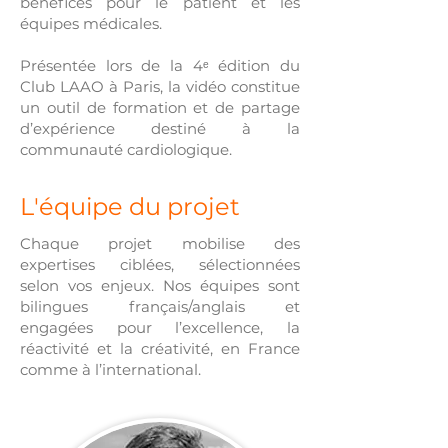
bénéfices pour le patient et les
équipes médicales.
Présentée lors de la 4ᵉ édition du
Club LAAO à Paris, la vidéo constitue
un outil de formation et de partage
d’expérience destiné à la
communauté cardiologique.
L'équipe du projet
Chaque projet mobilise des
expertises ciblées, sélectionnées
selon vos enjeux. Nos équipes sont
bilingues français/anglais et
engagées pour l’excellence, la
réactivité et la créativité, en France
comme à l’international.