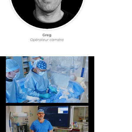
Greg
Opérateur caméra