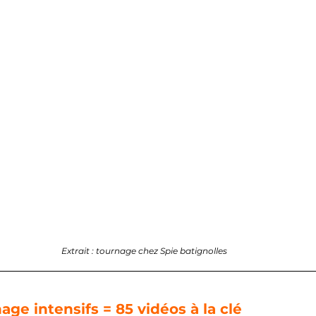
Extrait : tournage chez Spie batignolles
age intensifs = 85 vidéos à la clé